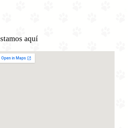
stamos aquí