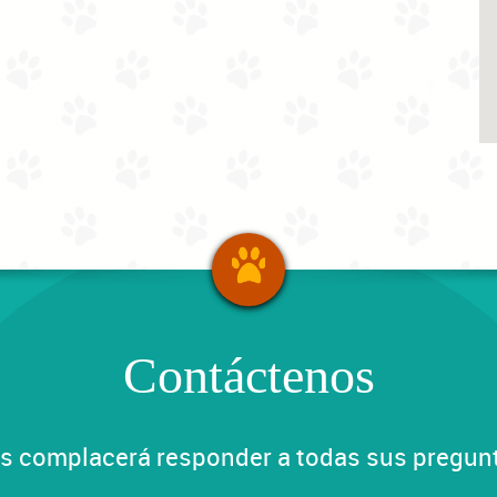
Contáctenos
s complacerá responder a todas sus pregun