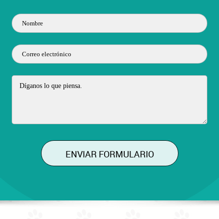
ENVIAR FORMULARIO