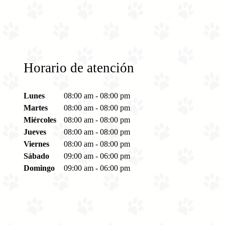
Domingo
09:00 am
-
06:00 pm
Horario de atención
Lunes
08:00 am
-
08:00 pm
Martes
08:00 am
-
08:00 pm
Miércoles
08:00 am
-
08:00 pm
Jueves
08:00 am
-
08:00 pm
Viernes
08:00 am
-
08:00 pm
Sábado
09:00 am
-
06:00 pm
Domingo
09:00 am
-
06:00 pm