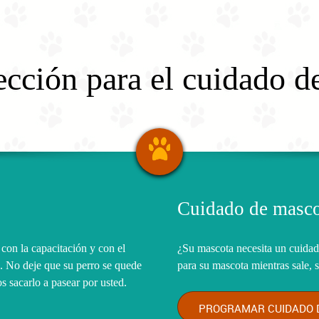
ección para el cuidado d
Cuidado de masco
con la capacitación y con el
¿Su mascota necesita un cuidad
. No deje que su perro se quede
para su mascota mientras sale, 
s sacarlo a pasear por usted.
PROGRAMAR CUIDADO 